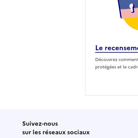
Le recensemen
Découvrez comment
protégées et le cad
Suivez-nous
sur les réseaux sociaux