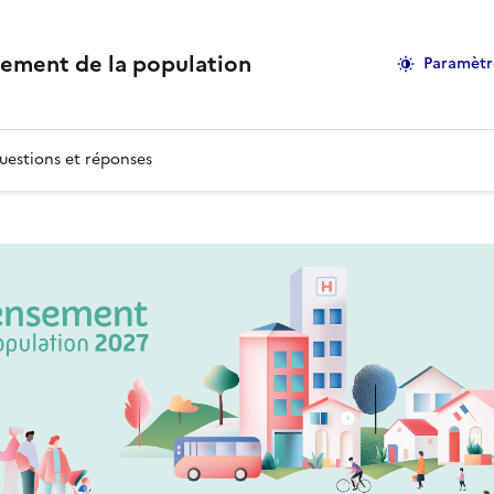
sement de la population
Paramètr
uestions et réponses