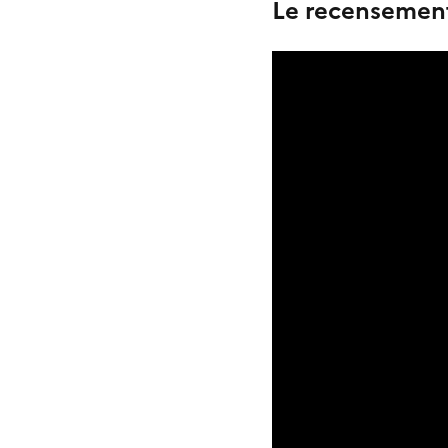
Le recensement