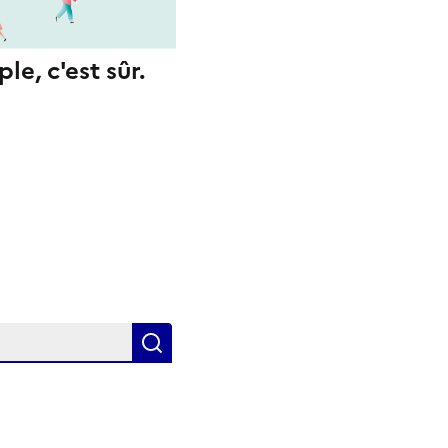
le, c'est sûr.
Rechercher