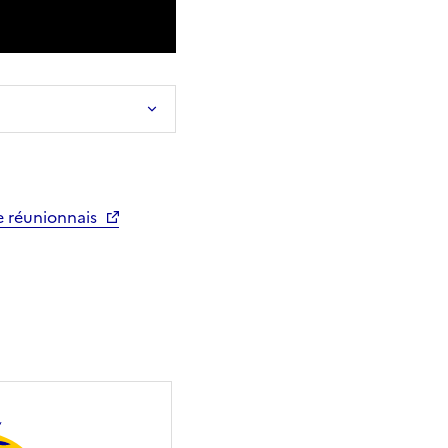
e réunionnais