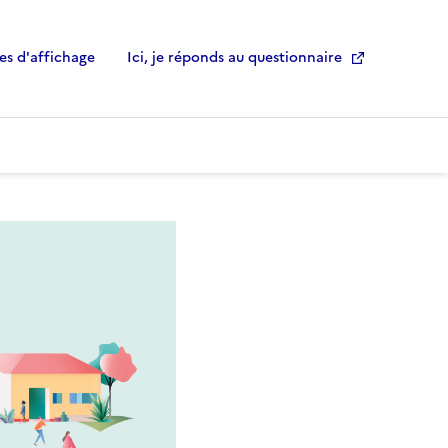
es d'affichage
Ici, je réponds au questionnaire