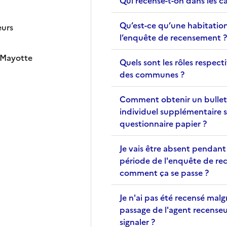
Qu’est-ce qu’une habitatio
eurs
l’enquête de recensement ?
 Mayotte
Quels sont les rôles respecti
des communes ?
Comment obtenir un bullet
individuel supplémentaire s
questionnaire papier ?
Je vais être absent pendant
période de l'enquête de re
comment ça se passe ?
Je n'ai pas été recensé malg
passage de l'agent recenseur
signaler ?