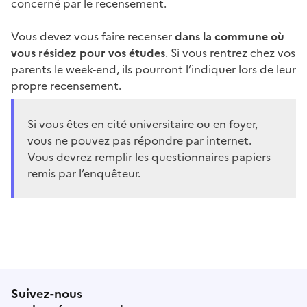
concerné par le recensement.
Vous devez vous faire recenser
dans la commune où
vous résidez pour vos études
. Si vous rentrez chez vos
parents le week-end, ils pourront l’indiquer lors de leur
propre recensement.
Si vous êtes en cité universitaire ou en foyer,
vous ne pouvez pas répondre par internet.
Vous devrez remplir les questionnaires papiers
remis par l’enquêteur.
Suivez-nous