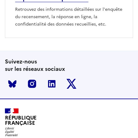
Retrouvez des informations détaillées sur l'enquête
du recensement, la réponse en ligne, la
confidentialité des données recueillies, etc.
Suivez-nous
sur les réseaux sociaux
Bluesky
Instagram
LinkedIn
X
RÉPUBLIQUE
FRANÇAISE