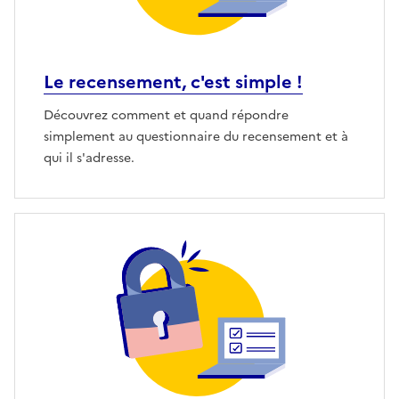
Le recensement, c'est simple !
Découvrez comment et quand répondre
simplement au questionnaire du recensement et à
qui il s'adresse.