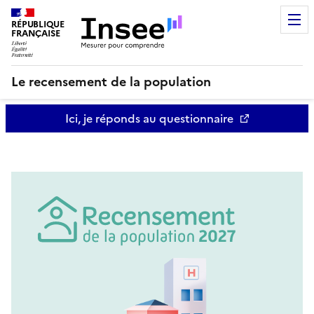
RÉPUBLIQUE
FRANÇAISE
Le recensement de la population
Ici, je réponds au questionnaire