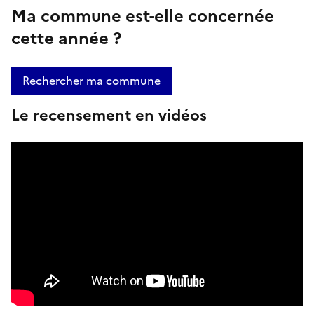
Ma commune est-elle concernée
cette année ?
Rechercher ma commune
Le recensement en vidéos