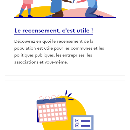
Le recensement, c'est utile !
Découvrez en quoi le recensement de la
population est utile pour les communes et les
politiques publiques, les entreprises, les
associations et vous-même.