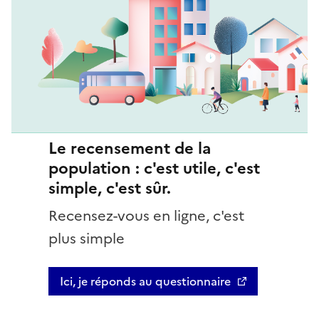
Le recensement de la
population : c'est utile, c'est
simple, c'est sûr.
Recensez-vous en ligne, c'est
plus simple
Ici, je réponds au questionnaire