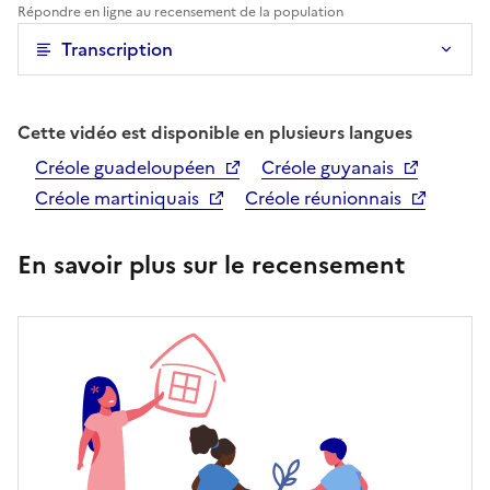
Répondre en ligne au recensement de la population
Transcription
Cette vidéo est disponible en plusieurs langues
Créole guadeloupéen
Créole guyanais
Créole martiniquais
Créole réunionnais
En savoir plus sur le recensement