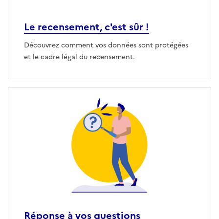
Le recensement, c'est sûr !
Découvrez comment vos données sont protégées
et le cadre légal du recensement.
Réponse à vos questions