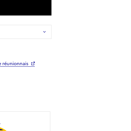
e réunionnais