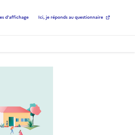
es d'affichage
Ici, je réponds au questionnaire