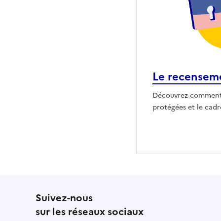
Le recensemen
Découvrez comment
protégées et le cad
Suivez-nous
sur les réseaux sociaux