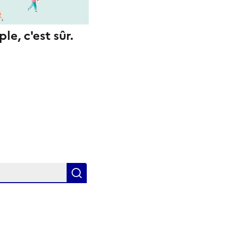
le, c'est sûr.
Rechercher