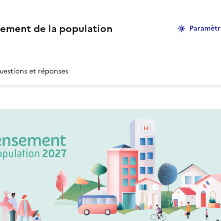
sement de la population
Paramètr
uestions et réponses